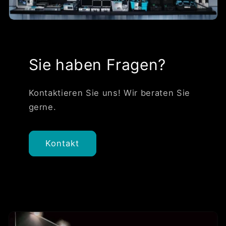
Sie haben Fragen?
Kontaktieren Sie uns! Wir beraten Sie
gerne.
Kontakt