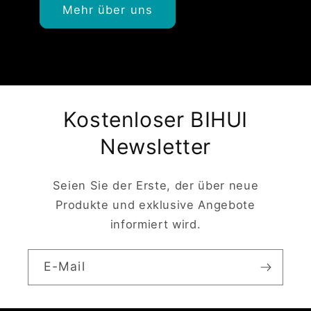
Mehr über uns
Kostenloser BIHUI
Newsletter
Seien Sie der Erste, der über neue
Produkte und exklusive Angebote
informiert wird.
E-Mail