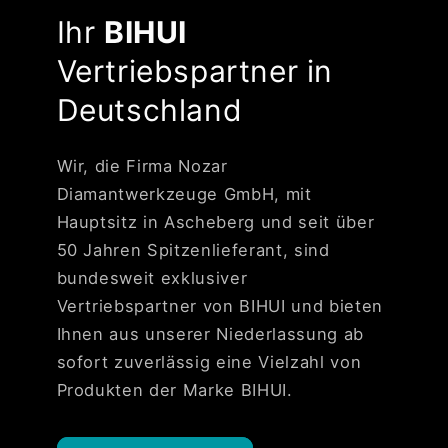
Ihr
BIHUI
Vertriebspartner in
Deutschland
Wir, die Firma Nozar
Diamantwerkzeuge GmbH, mit
Hauptsitz in Ascheberg und seit über
50 Jahren Spitzenlieferant, sind
bundesweit exklusiver
Vertriebspartner von BIHUI und bieten
Ihnen aus unserer Niederlassung ab
sofort zuverlässig eine Vielzahl von
Produkten der Marke BIHUI.