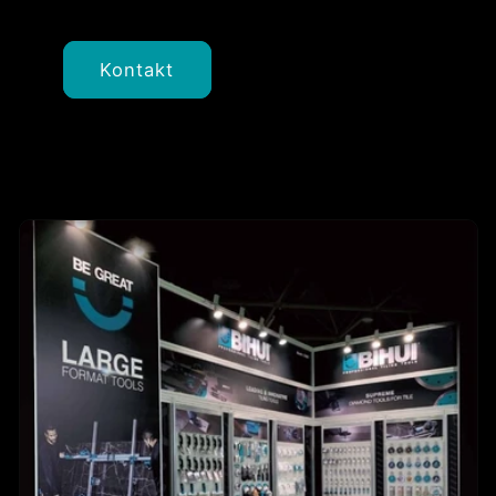
Kontakt