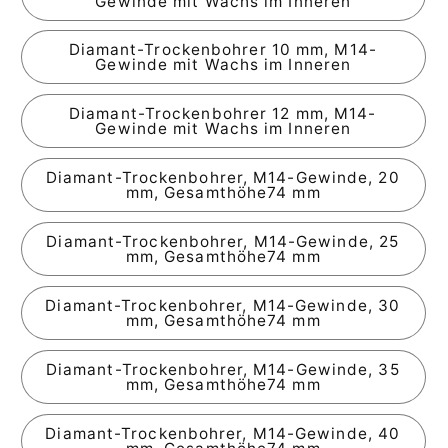
Gewinde mit Wachs im Inneren
Diamant-Trockenbohrer 10 mm, M14-
Gewinde mit Wachs im Inneren
Diamant-Trockenbohrer 12 mm, M14-
Gewinde mit Wachs im Inneren
Diamant-Trockenbohrer, M14-Gewinde, 20
mm, Gesamthöhe74 mm
Diamant-Trockenbohrer, M14-Gewinde, 25
mm, Gesamthöhe74 mm
Diamant-Trockenbohrer, M14-Gewinde, 30
mm, Gesamthöhe74 mm
Diamant-Trockenbohrer, M14-Gewinde, 35
mm, Gesamthöhe74 mm
Diamant-Trockenbohrer, M14-Gewinde, 40