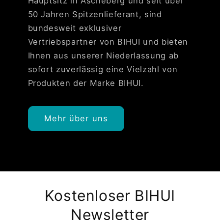
Hauptsitz in Ascheberg und seit über
50 Jahren Spitzenlieferant, sind
bundesweit exklusiver
Vertriebspartner von BIHUI und bieten
Ihnen aus unserer Niederlassung ab
sofort zuverlässig eine Vielzahl von
Produkten der Marke BIHUI.
Mehr über uns
Kostenloser BIHUI
Newsletter