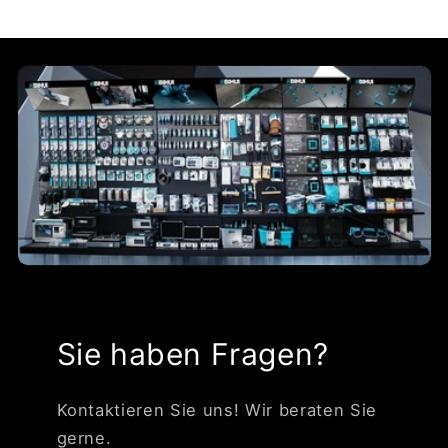
Sie haben Fragen?
Kontaktieren Sie uns! Wir beraten Sie
gerne.