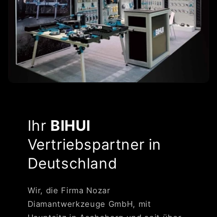
Ihr
BIHUI
Vertriebspartner in
Deutschland
Wir, die Firma Nozar
Diamantwerkzeuge GmbH, mit