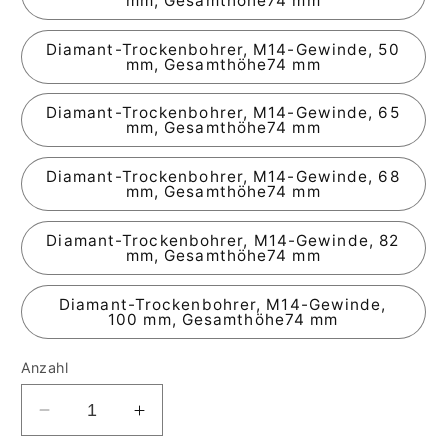
mm, Gesamthöhe74 mm
Diamant-Trockenbohrer, M14-Gewinde, 50
mm, Gesamthöhe74 mm
Diamant-Trockenbohrer, M14-Gewinde, 65
mm, Gesamthöhe74 mm
Diamant-Trockenbohrer, M14-Gewinde, 68
mm, Gesamthöhe74 mm
Diamant-Trockenbohrer, M14-Gewinde, 82
mm, Gesamthöhe74 mm
Diamant-Trockenbohrer, M14-Gewinde,
100 mm, Gesamthöhe74 mm
Anzahl
Verringere
Erhöhe
die
die