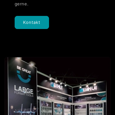
gerne.
Kontakt