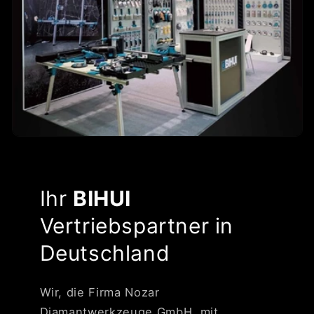
Ihr
BIHUI
Vertriebspartner in
Deutschland
Wir, die Firma Nozar
Diamantwerkzeuge GmbH, mit