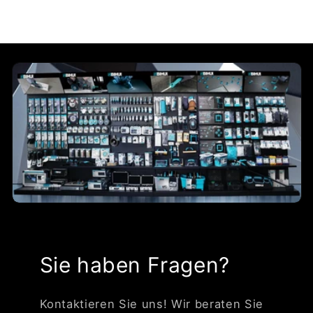
Sie haben Fragen?
Kontaktieren Sie uns! Wir beraten Sie