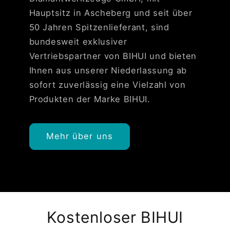
Hauptsitz in Ascheberg und seit über
50 Jahren Spitzenlieferant, sind
bundesweit exklusiver
Vertriebspartner von BIHUI und bieten
Ihnen aus unserer Niederlassung ab
sofort zuverlässig eine Vielzahl von
Produkten der Marke BIHUI.
Mehr über uns
Kostenloser BIHUI