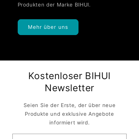
Produkten der Marke BIHUI.
Mehr über uns
Kostenloser BIHUI
Newsletter
Seien Sie der Erste, der über neue
Produkte und exklusive Angebote
informiert wird.