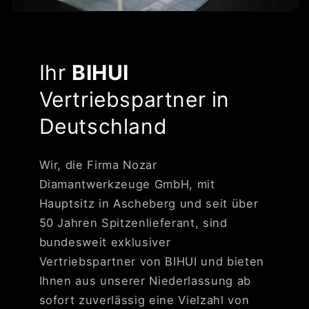
Ihr
BIHUI
Vertriebspartner in
Deutschland
Wir, die Firma Nozar
Diamantwerkzeuge GmbH, mit
Hauptsitz in Ascheberg und seit über
50 Jahren Spitzenlieferant, sind
bundesweit exklusiver
Vertriebspartner von BIHUI und bieten
Ihnen aus unserer Niederlassung ab
sofort zuverlässig eine Vielzahl von