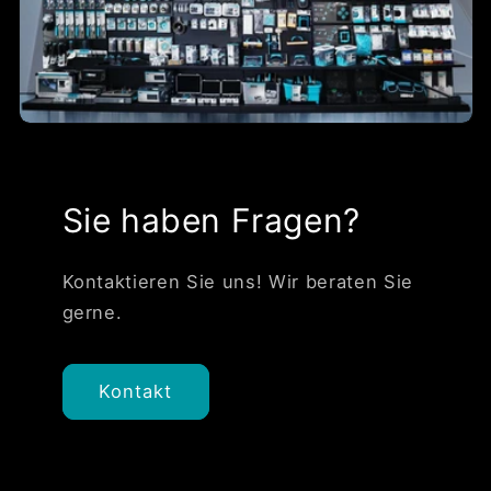
Sie haben Fragen?
Kontaktieren Sie uns! Wir beraten Sie
gerne.
Kontakt